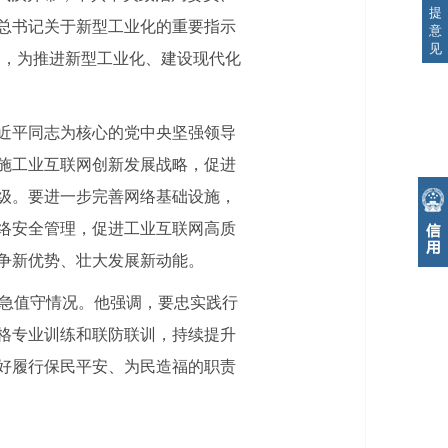
提
总书记关于新型工业化的重要指示
意
见
网，为推进新型工业化、建设现代化
近平同志为核心的党中央坚强领导
施工业互联网创新发展战略，促进
级。要进一步完善网络基础设施，
络安全管理，促进工业互联网高质
争新优势、壮大发展新动能。
应急值守情况。他强调，要忠实践行
格专业训练和联防联训，持续提升
好履行保民平安、为民造福的职责