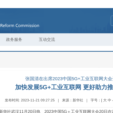
政务服务
互动交流
张国清在出席2023中国5G+工业互联网大
加快发展5G+工业互联网 更好助力
发布时间:
2023-11-21 09:27:25
来源：
新华社
字号：
[
大
中
新华社武汉11月20日电 2023中国5G＋工业互联网大会20