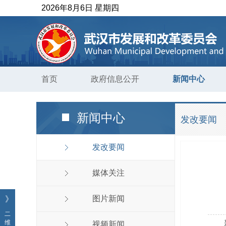
2026年8月6日 星期四
首页
政府信息公开
新闻中心
新闻中心
发改要闻
发改要闻
媒体关注
图片新闻
》
二
维
视频新闻