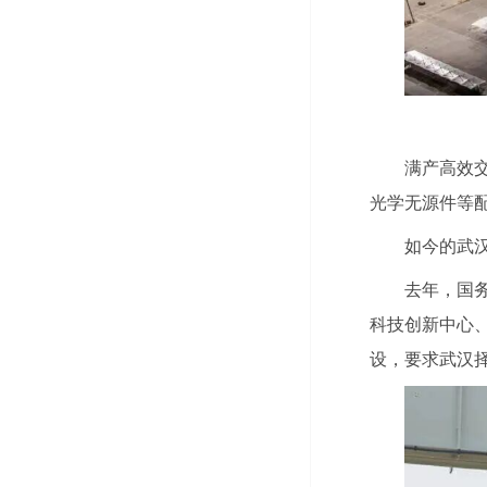
满产高效
光学无源件等
如今的武
去年，国务
科技创新中心
设，要求武汉