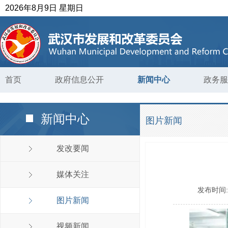
2026年8月9日 星期日
首页
政府信息公开
新闻中心
政务服
新闻中心
图片新闻
发改要闻
媒体关注
发布时间
图片新闻
视频新闻