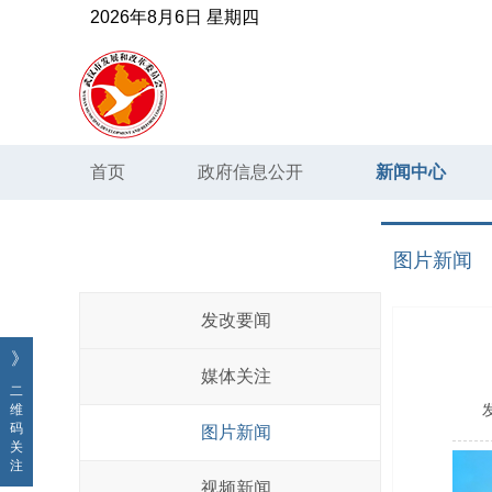
2026年8月6日 星期四
首页
政府信息公开
新闻中心
新闻中心
图片新闻
发改要闻
》
媒体关注
二
维
码
图片新闻
关
注
视频新闻