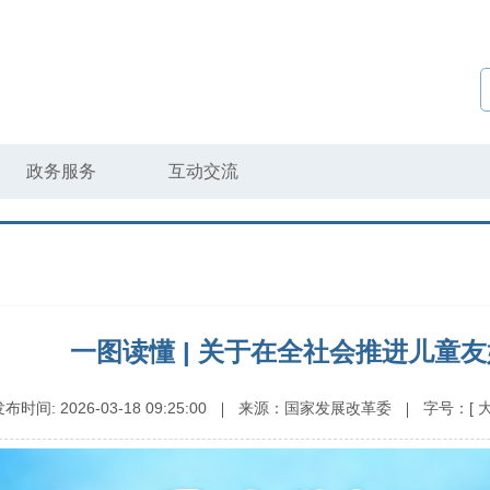
政务服务
互动交流
一图读懂 | 关于在全社会推进儿童
发布时间:
2026-03-18 09:25:00
来源：
国家发展改革委
字号：
[