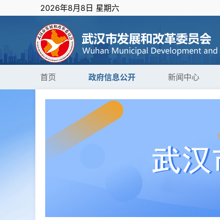
2026年8月8日 星期六
首页
政府信息公开
新闻中心