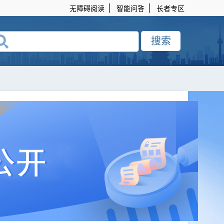
|
|
无障碍阅读
智能问答
长者专区
搜索