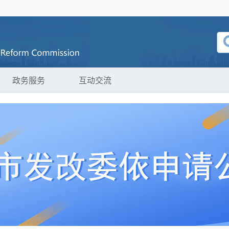
政务服务
互动交流