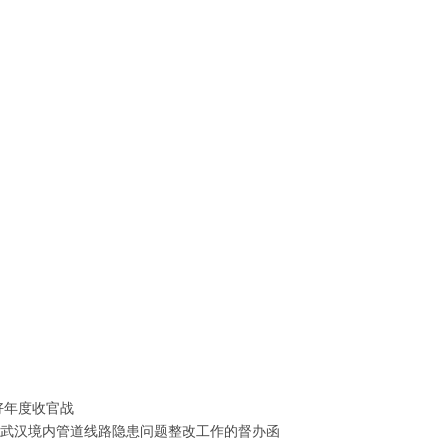
好年度收官战
武汉境内管道线路隐患问题整改工作的督办函