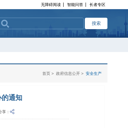
|
|
无障碍阅读
智能问答
长者专区
搜索
首页
>
政府信息公开
>
安全生产
办的通知
分享：