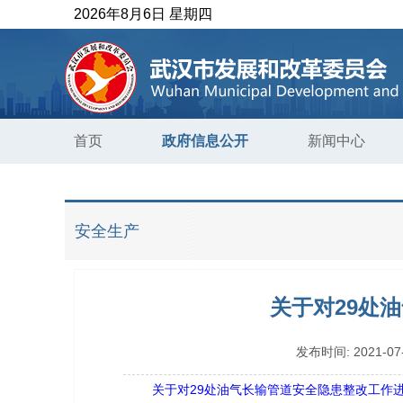
2026年8月6日 星期四
首页
政府信息公开
新闻中心
安全生产
关于对29处
发布时间:
2021-07
关于对29处油气长输管道安全隐患整改工作进行