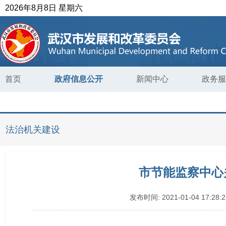
2026年8月8日 星期六
首页
政府信息公开
新闻中心
政务服
法治机关建设
市节能监察中心
发布时间:
2021-01-04 17:28:2