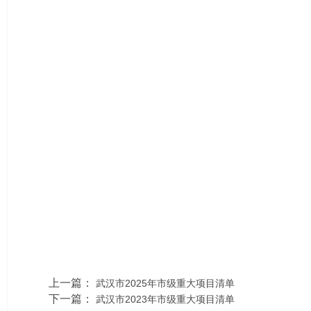
上一篇：
武汉市2025年市级重大项目清单
下一篇：
武汉市2023年市级重大项目清单