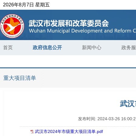
2026年8月7日 星期五
首页
政府信息公开
新闻中心
政务服
重大项目清单
武汉
发布时间:
2024-03-26 16:00:2
武汉市2024年市级重大项目清单.pdf