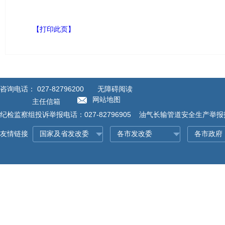
【打印此页】
咨询电话：
027-82796200
无障碍阅读
网站地图
主任信箱
纪检监察组投诉举报电话：027-82796905 油气长输管道安全生产举报投诉
友情链接