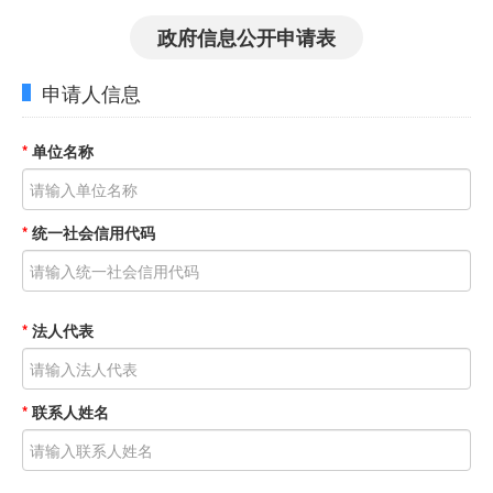
政府信息公开申请表
申请人信息
*
单位名称
*
统一社会信用代码
*
法人代表
*
联系人姓名