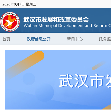
2026年8月7日 星期五
首页
政府信息公开
新闻中心
政务服