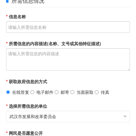
所需信息情况
*
信息名称
*
所需信息的内容描述
(名称、文号或
其他特征描述)
*
获取政府信息的方式
在线答复
电子邮件
邮寄
当面获取
传真
*
选择所需信息的单位
*
网民是否愿意公开