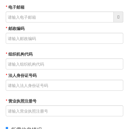
*
电子邮箱
*
邮政编码
*
组织机构代码
*
法人身份证号码
*
营业执照注册号