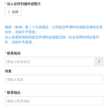
*
法人证件扫描件
或照片
选择
根据《条例》第二十九条规定，公民提交申请时必须提交身份证复
印件，否则不予受理；
法人或者其他组织提交申请时必须提交统一社会信用代码证复印
件，否则不予受理。
*
联系电话
传真
*
联系地址