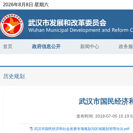
2026年8月8日 星期六
首页
政府信息公开
新闻中心
政务服
历史规划
武汉市国民经济
发布时间:
2018-07-05 15:19:5
武汉市国民经济和社会发展专项规划与区域规划管理办法.pdf