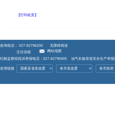
【打印此页】
咨询电话：
027-82796200
无障碍阅读
网站地图
主任信箱
纪检监察组投诉举报电话：027-82796905 油气长输管道安全生产举报投诉
友情链接