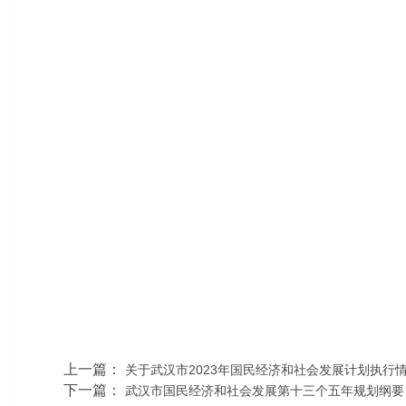
上一篇：
关于武汉市2023年国民经济和社会发展计划执行
下一篇：
武汉市国民经济和社会发展第十三个五年规划纲要