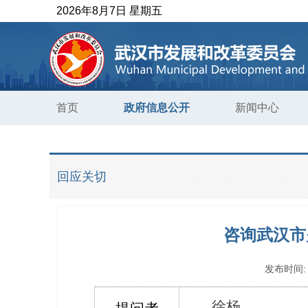
2026年8月7日 星期五
首页
政府信息公开
新闻中心
回应关切
咨询武汉市
发布时间
徐杨