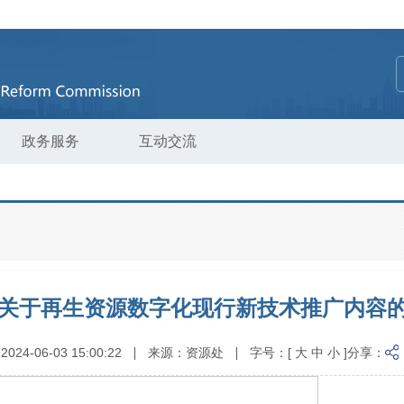
政务服务
互动交流
关于再生资源数字化现行新技术推广内容
:
2024-06-03 15:00:22
来源：
资源处
字号：
[
大
中
小
]
分享：