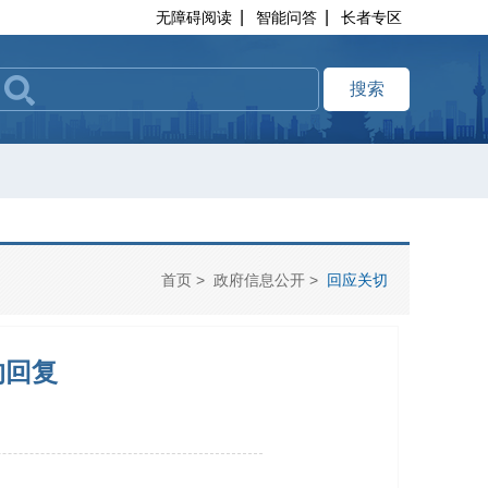
|
|
无障碍阅读
智能问答
长者专区
搜索
首页
>
政府信息公开
>
回应关切
的回复