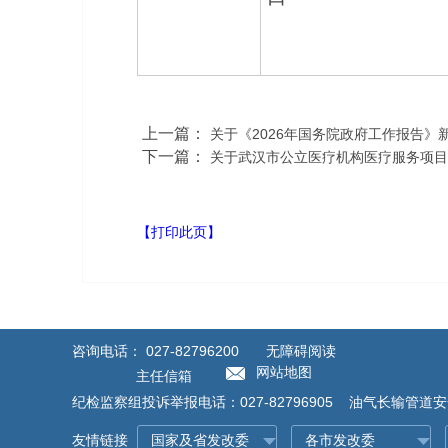
上一篇：
关于《2026年国务院政府工作报告
下一篇：
关于武汉市公立医疗机构医疗服务项目
【打印此页】
咨询电话：
027-82796200
无障碍阅读
网站地图
主任信箱
纪检监察组投诉举报电话：027-82796905 油气长输管道安全
友情链接