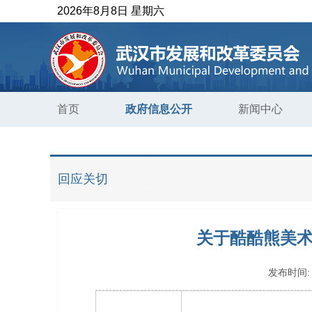
2026年8月8日 星期六
首页
政府信息公开
新闻中心
回应关切
关于酷酷熊美术
发布时间