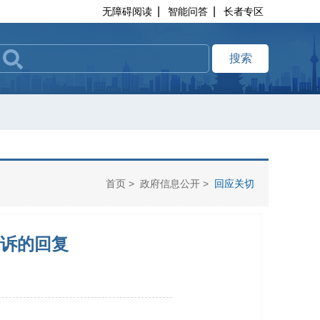
|
|
无障碍阅读
智能问答
长者专区
搜索
首页
>
政府信息公开
>
回应关切
投诉的回复