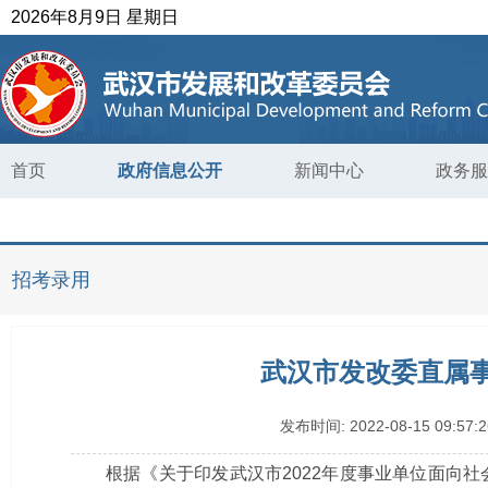
2026年8月9日 星期日
首页
政府信息公开
新闻中心
政务服
招考录用
武汉市发改委直属事
发布时间:
2022-08-15 09:57:2
根据《
关于印发武汉市
2022年度事业单位面向