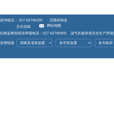
咨询电话：
027-82796200
无障碍阅读
网站地图
主任信箱
纪检监察组投诉举报电话：027-82796905 油气长输管道安全生产举报投诉
友情链接