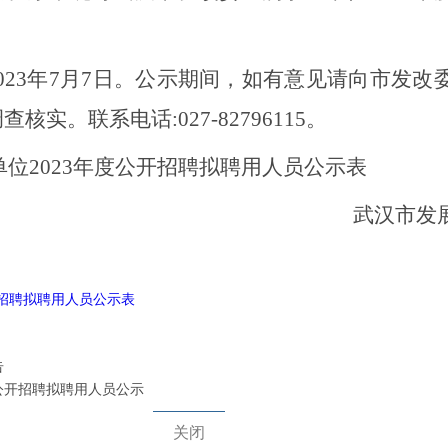
日—2023年7月7日。公示期间，如有意见请向市
。联系电话:027-82796115。
位2023年度公开招聘拟聘用人员公示表
武汉市发
开招聘拟聘用人员公示表
告
公开招聘拟聘用人员公示
关闭