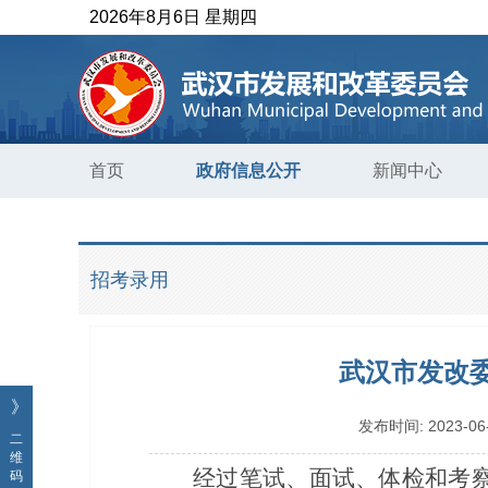
2026年8月6日 星期四
首页
政府信息公开
新闻中心
招考录用
武汉市发改委
》
发布时间:
2023-06
二
维
经过笔试、面试、体检和考察
码