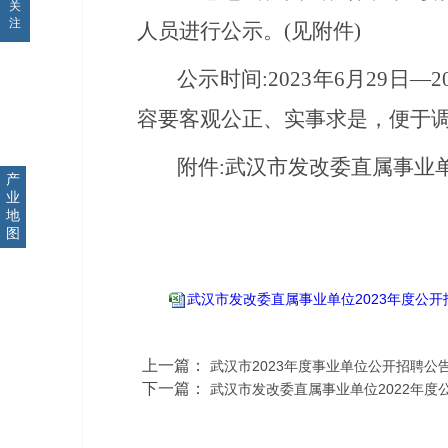
关
注
人员进行公示。(见附件)
公示时间:2023年6月29
容要客观公正、实事求是，便于调查核实
附件:武汉市发改委直属事业单
产
业
地
图
武汉市发改委直属事业单位2023年度公
上一篇：
武汉市2023年度事业单位公开招聘公
下一篇：
武汉市发改委直属事业单位2022年度