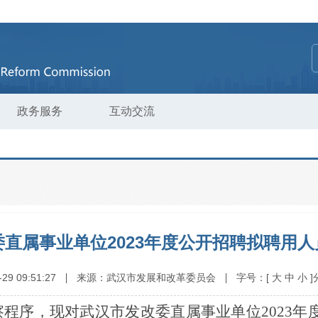
政务服务
互动交流
直属事业单位2023年度公开招聘拟聘用人
-29 09:51:27
来源：
武汉市发展和改革委员会
字号：
[
大
中
小
]
程序，现对武汉市发改委直属事业单位2023年