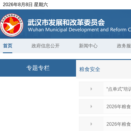
2026年8月8日 星期六
首页
政府信息公开
新闻中心
政务服
专题专栏
粮食安全
“点单式”培
2026年
2026年