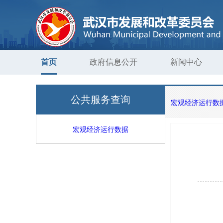
首页
政府信息公开
新闻中心
公共服务查询
宏观经济运行数
宏观经济运行数据