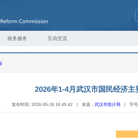
政务服务
互动交流
据
2026年1-4月武汉市国民经济
发布时间:
2026-05-26 16:45:42
来源：
字号
武汉市统计局