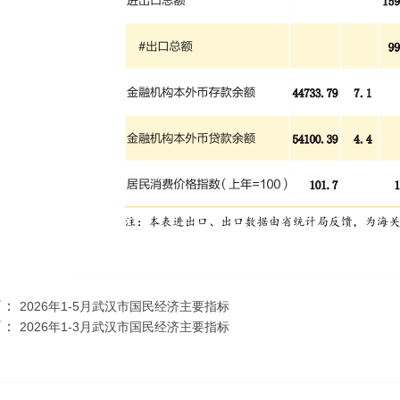
篇：
2026年1-5月武汉市国民经济主要指标
篇：
2026年1-3月武汉市国民经济主要指标