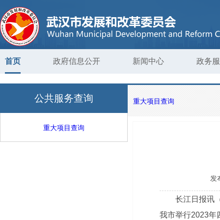
首页
政府信息公开
新闻中心
政务服
公共服务查询
重大项目查询
重大项目查询
发
长江日报讯（
我市举行202