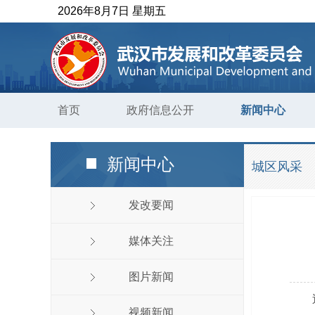
2026年8月7日 星期五
首页
政府信息公开
新闻中心
新闻中心
城区风采
发改要闻
媒体关注
图片新闻
视频新闻