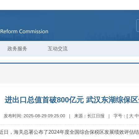
政务服务
互动交流
进出口总值首破800亿元 武汉东湖综保区
发布时间:
2025-08-29 09:25:00
来源：
长江日报
字号：
[
大
中
近日，海关总署公布了2024年度全国综合保税区发展绩效评估