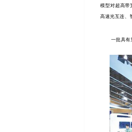
模型对超高带
高速光互连、
一批具有