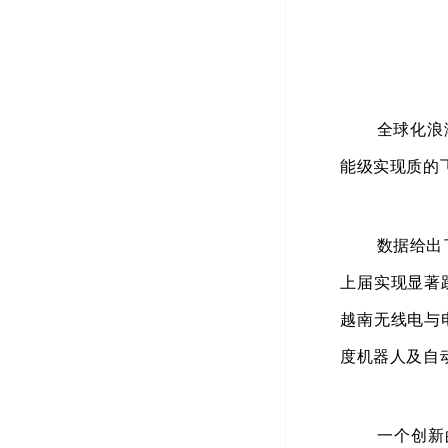
全球化浪
能级实现质的
数据给出
上届实现显著
越南无线电与
度机器人及自
一个创新