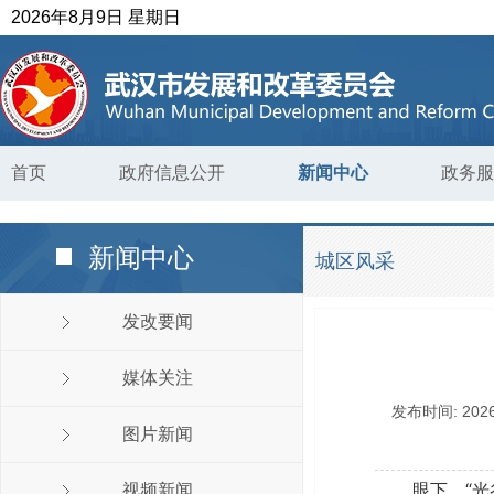
2026年8月9日 星期日
首页
政府信息公开
新闻中心
政务服
新闻中心
城区风采
发改要闻
媒体关注
发布时间:
2026
图片新闻
眼下，“
视频新闻