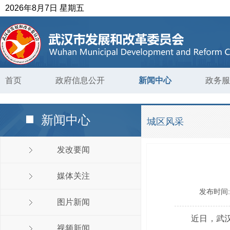
2026年8月7日 星期五
首页
政府信息公开
新闻中心
政务服
新闻中心
城区风采
发改要闻
媒体关注
发布时间
图片新闻
近日，武汉
视频新闻