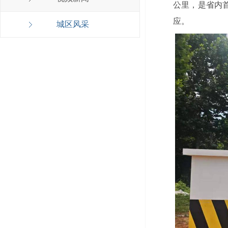
公里，是省内
应。
城区风采