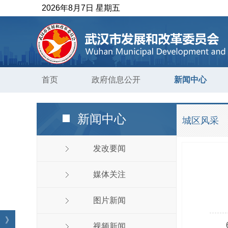
2026年8月7日 星期五
首页
政府信息公开
新闻中心
新闻中心
城区风采
发改要闻
媒体关注
图片新闻
》
视频新闻