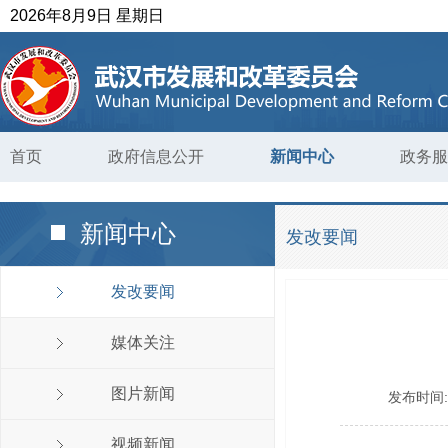
2026年8月9日 星期日
首页
政府信息公开
新闻中心
政务服
新闻中心
发改要闻
发改要闻
媒体关注
图片新闻
发布时间
视频新闻