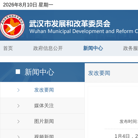
2026年8月10日 星期一
首页
政府信息公开
新闻中心
政务服
新闻中心
发改要闻
发改要闻
媒体关注
图片新闻
发布时间
1月4日，
视频新闻