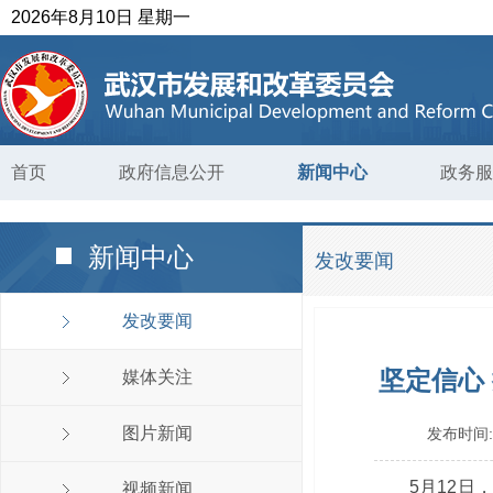
2026年8月10日 星期一
首页
政府信息公开
新闻中心
政务服
新闻中心
发改要闻
发改要闻
坚定信心
媒体关注
图片新闻
发布时间
5月12
视频新闻