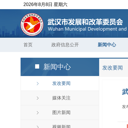
2026年8月8日 星期六
首页
政府信息公开
新闻中心
新闻中心
发改要闻
发改要闻
媒体关注
发
图片新闻
视频新闻