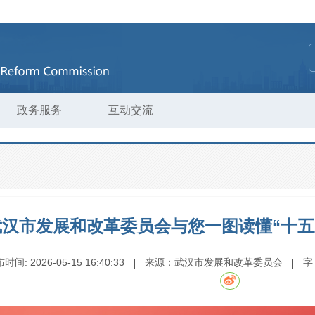
政务服务
互动交流
武汉市发展和改革委员会与您一图读懂“十五
布时间:
2026-05-15 16:40:33
来源：
武汉市发展和改革委员会
字