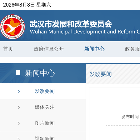
2026年8月8日 星期六
首页
政府信息公开
新闻中心
政务服
新闻中心
发改要闻
发改要闻
媒体关注
发布时间
图片新闻
视频新闻