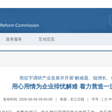
政务服务
互动交流
熊征宇调研产业发展并开展“解难题、稳增长、
用心用情为企业排忧解难 着力营造一
发布时间:
2026-06-04 09:50:00
来源：
长江日报
字号：
[
大
中