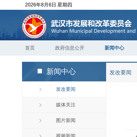
2026年8月6日 星期四
首页
政府信息公开
新闻中心
新闻中心
发改要闻
发改要闻
媒体关注
图片新闻
视频新闻