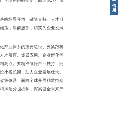
产学研用协同创新，助力武汉打造
映的场景开放、融资支持、人才引
施策，靠前服务，切实为企业发展
化产业体系的重要途径。要紧跟科
人才引育、场景应用、企业孵化等
制高点。要精准做好产业扶持，完
投小投长期，助力企业发展壮大。
政策体系，面向全球开展精准招商
和风险分担机制，探索健全未来产