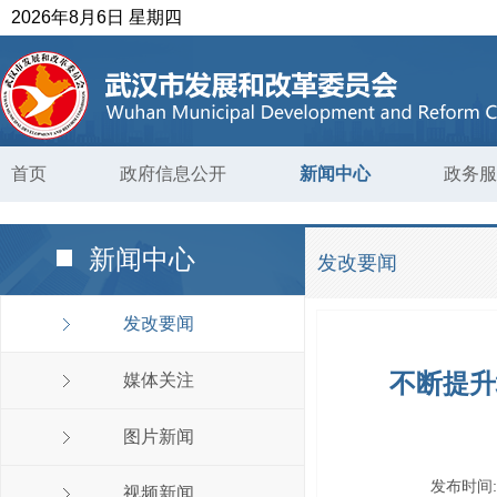
2026年8月6日 星期四
首页
政府信息公开
新闻中心
政务服
新闻中心
发改要闻
发改要闻
不断提升
媒体关注
图片新闻
发布时间
视频新闻