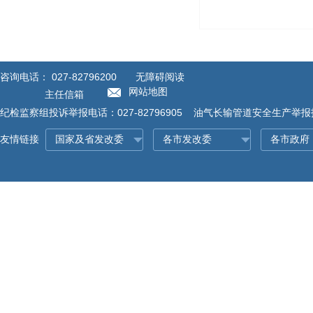
咨询电话：
027-82796200
无障碍阅读
网站地图
主任信箱
纪检监察组投诉举报电话：027-82796905 油气长输管道安全生产举报投诉
友情链接