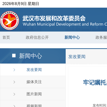
2026年8月9日 星期日
首页
政府信息公开
新闻中心
政务服
新闻中心
发改要闻
发改要闻
牢记嘱托
媒体关注
图片新闻
发布时间
视频新闻