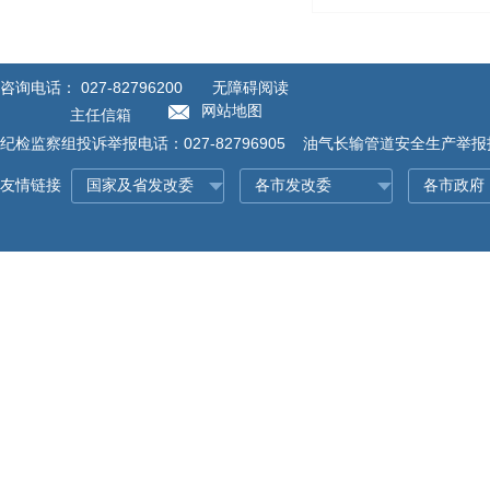
咨询电话：
027-82796200
无障碍阅读
网站地图
主任信箱
纪检监察组投诉举报电话：027-82796905 油气长输管道安全生产举报投诉
友情链接