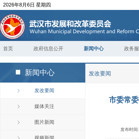
2026年8月6日 星期四
首页
政府信息公开
新闻中心
政务服
新闻中心
发改要闻
发改要闻
市委常委
媒体关注
图片新闻
发布时间
视频新闻