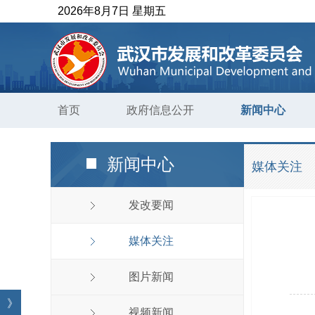
2026年8月7日 星期五
首页
政府信息公开
新闻中心
新闻中心
媒体关注
发改要闻
媒体关注
图片新闻
》
视频新闻