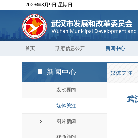
2026年8月9日 星期日
首页
政府信息公开
新闻中心
新闻中心
媒体关注
发改要闻
武
媒体关注
图片新闻
视频新闻