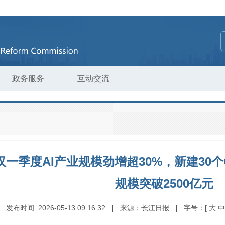
政务服务
互动交流
汉一季度AI产业规模劲增超30%，新建30
规模突破2500亿元
发布时间:
2026-05-13 09:16:32
来源：
长江日报
字号：
[
大
中