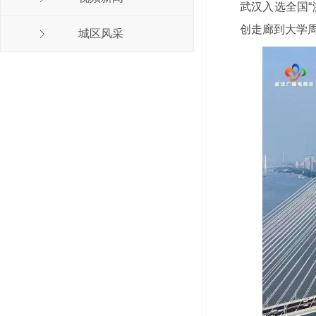
武汉入选全国
创走廊到大学
城区风采