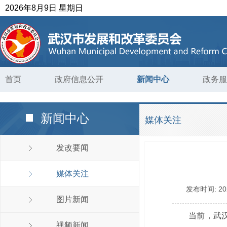
2026年8月9日 星期日
首页
政府信息公开
新闻中心
政务服
新闻中心
媒体关注
发改要闻
媒体关注
发布时间:
20
图片新闻
当前，武
视频新闻