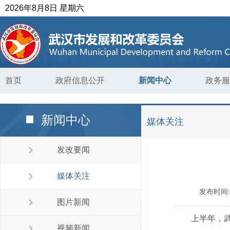
2026年8月8日 星期六
首页
政府信息公开
新闻中心
政务服
新闻中心
媒体关注
发改要闻
媒体关注
发布时间
图片新闻
上半年，武
视频新闻