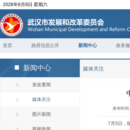
2026年8月8日 星期六
首页
政府信息公开
新闻中心
政务服
新闻中心
媒体关注
发改要闻
媒体关注
发布时间
图片新闻
7月5日，
视频新闻