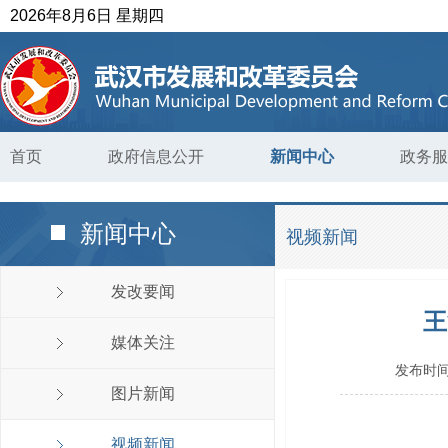
2026年8月6日 星期四
首页
政府信息公开
新闻中心
政务服
新闻中心
视频新闻
发改要闻
王
媒体关注
发布时间
图片新闻
视频新闻