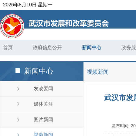
2026年8月10日 星期一
首页
政府信息公开
新闻中心
政务服
新闻中心
视频新闻
发改要闻
武汉市发
媒体关注
图片新闻
发布时间:
20
视频新闻