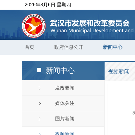
2026年8月6日 星期四
首页
政府信息公开
新闻中心
新闻中心
视频新闻
发改要闻
媒体关注
图片新闻
视频新闻