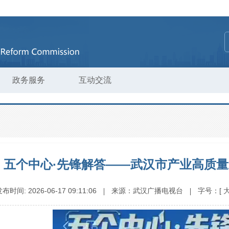
政务服务
互动交流
五个中心·先锋解答——武汉市产业高质量
发布时间:
2026-06-17 09:11:06
来源：
武汉广播电视台
字号：
[