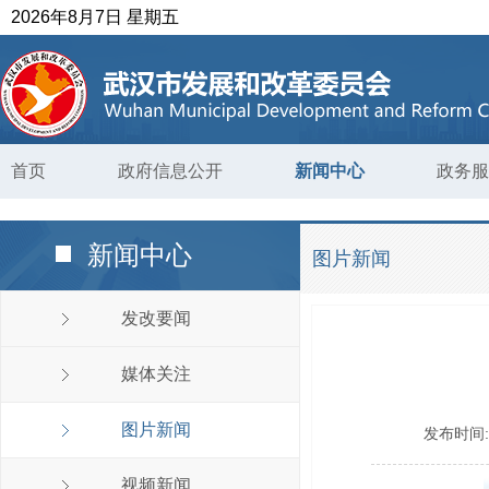
2026年8月7日 星期五
首页
政府信息公开
新闻中心
政务服
新闻中心
图片新闻
发改要闻
媒体关注
图片新闻
发布时间
视频新闻