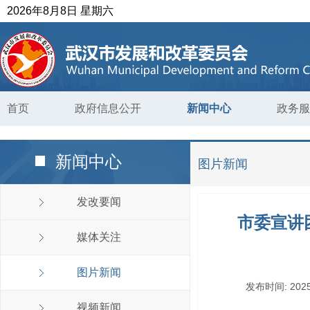
2026年8月8日 星期六
首页
政府信息公开
新闻中心
政务服
新闻中心
图片新闻
发改要闻
市委宣讲
媒体关注
图片新闻
发布时间:
2025
视频新闻