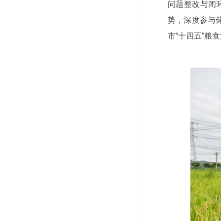
问题整改与闭
势，深度参与
市“十四五”粮