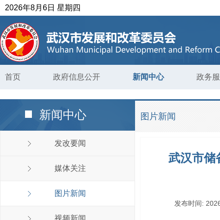
2026年8月6日 星期四
首页
政府信息公开
新闻中心
政务服
新闻中心
图片新闻
发改要闻
武汉市储
媒体关注
图片新闻
发布时间:
2026
视频新闻