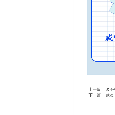
上一篇：
多个
下一篇：
武汉