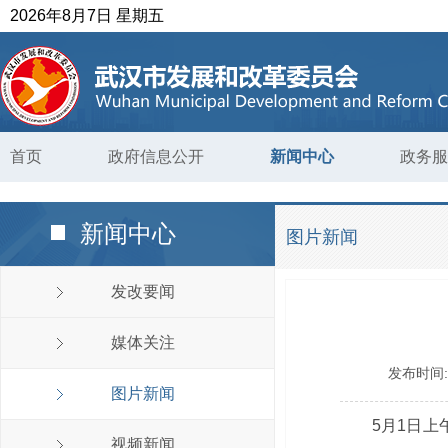
2026年8月7日 星期五
首页
政府信息公开
新闻中心
政务服
新闻中心
图片新闻
发改要闻
媒体关注
发布时间
图片新闻
5月1日上
视频新闻