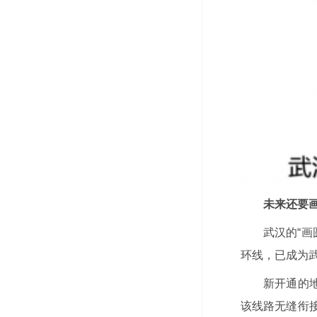
未来还要画
武汉的“画
环线，已成为
新开通的
该线路无缝衔