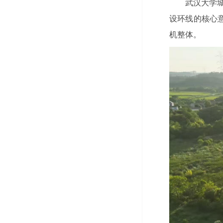
武汉大学
设环线的核心
机整体。