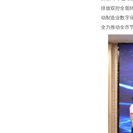
排放双控全面
动制造业数字
全力推动全市