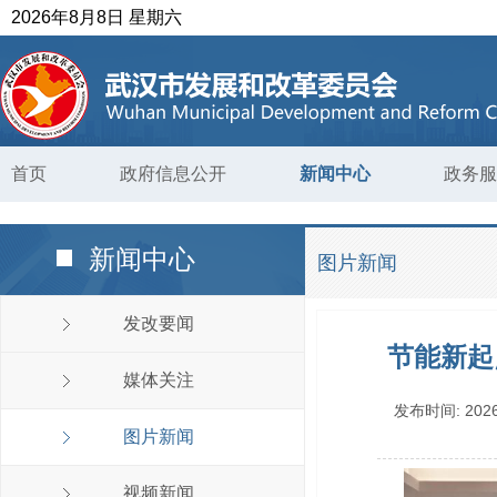
2026年8月8日 星期六
首页
政府信息公开
新闻中心
政务服
新闻中心
图片新闻
发改要闻
节能新起
媒体关注
发布时间:
2026
图片新闻
视频新闻