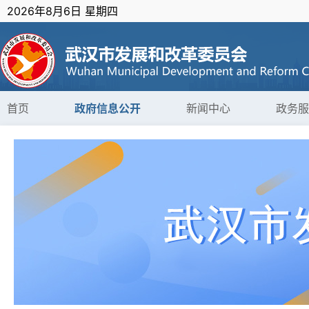
2026年8月6日 星期四
首页
政府信息公开
新闻中心
政务服