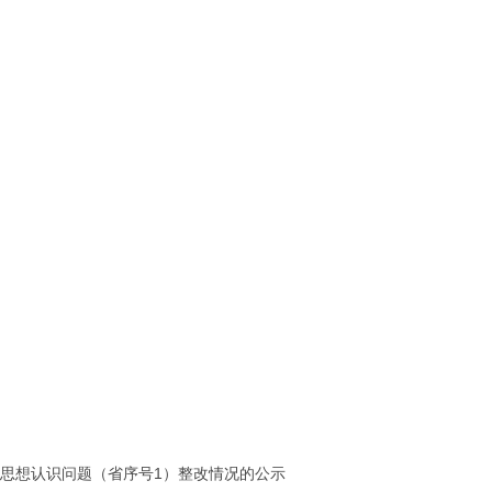
思想认识问题（省序号1）整改情况的公示