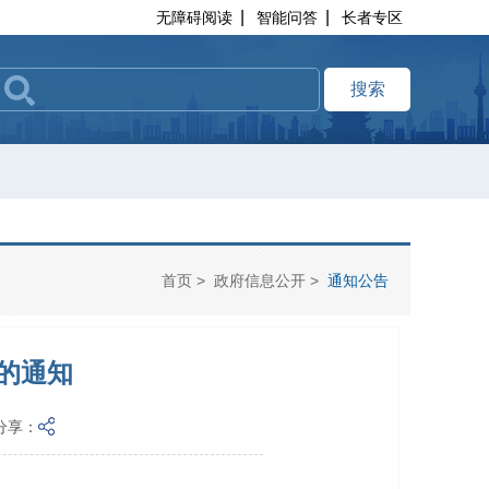
|
|
无障碍阅读
智能问答
长者专区
搜索
首页
>
政府信息公开
>
通知公告
的通知
分享：