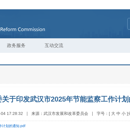
政务服务
互动交流
关于印发武汉市2025年节能监察工作计划
-04 17:28:32
来源：
武汉市发展和改革委员会
字号：
[
大
中
小
]
计划的通知.pdf