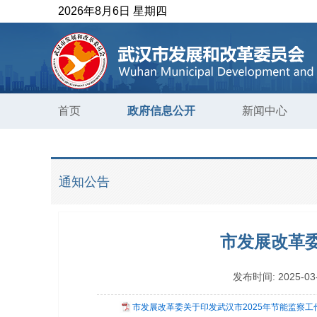
2026年8月6日 星期四
首页
政府信息公开
新闻中心
通知公告
市发展改革委
发布时间:
2025-03
市发展改革委关于印发武汉市2025年节能监察工作