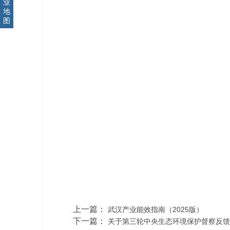
业
地
图
上一篇：
武汉产业能效指南（2025版）
下一篇：
关于第三轮中央生态环境保护督察反馈