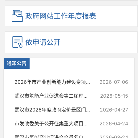
政府网站工作年度报表
依申请公开
通知公告
2026年市产业创新能力建设专项配套补助项目公示
2026-07-06
武汉市氢能产业促进会第二届理事会负责人候选人公示
2026-05-15
武汉市2026年度政府定价景区门票及景区内配套交通运输价格清单
2026-04-27
市发改委关于公开征集重大项目投（债）贷联动试点合作机构的通知
2026-04-24
武汉市氢能产业促进会会员名单公示
2026-03-24