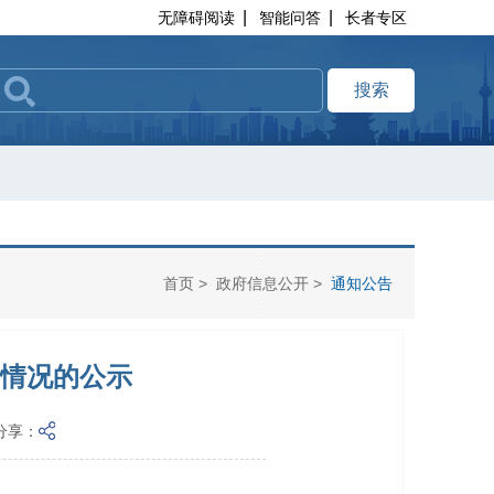
|
|
无障碍阅读
智能问答
长者专区
搜索
首页
>
政府信息公开
>
通知公告
成情况的公示
分享：