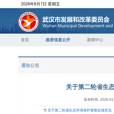
2026年8月7日 星期五
首页
政府信息公开
新闻中心
通知公告
关于第二轮省生态
发布时间:
2026-01
关于第二轮省生态环境保护督察反馈意见（序