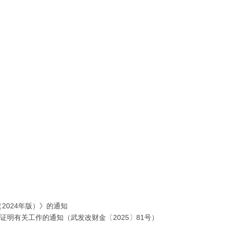
2024年版）》的通知
明有关工作的通知（武发改财金〔2025〕81号）