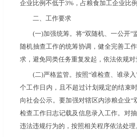
企业比例不低于3%，占粮食加工企业比例
二、工作要求
(一)
加强统筹
。
将
“双随机、一公开”
随机抽查工作的统筹协调，健全完善工作
求，
避免同类任务重复发起，
依法依规对
(二)严格监管。按照
“谁检查、谁录
个工作日内，且不超过计划规定的结束时
向社会公示。要加强对辖区内涉粮企业“
检查工作日志记载及信息录入工作。对抽
违法违规行为的，按照相关程序依法处理