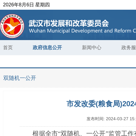
2026年8月6日 星期四
首页
政府信息公开
新闻中心
政务服
双随机一公开
市发改委(粮食局)2
发布时间:
2024-03-27 15:
根据全市
“双随机、一公开”监管工