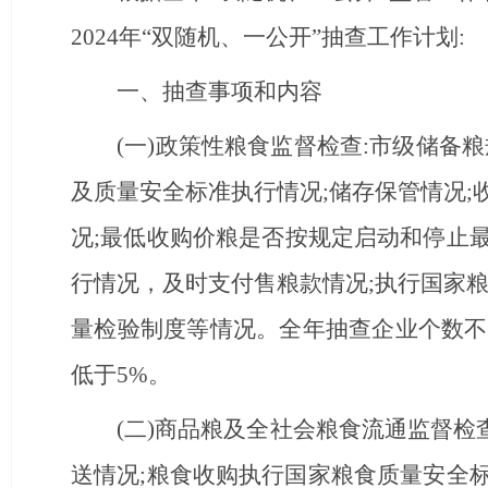
2024年“双随机、一公开”抽查工作计划:
一、抽查事项和内容
(一)政策性粮食监督检查:
市级储备粮
及质量安全标准执行情况;储存保管情况
况;
最低收购价粮
是否按规定启动和停止
行情况，及时支付售粮款情况;
执行国家粮
量检验制度等情况。
全年抽查企业个数不
低于5%。
(二)商品粮及全社会粮食流通监督检
送情况;粮食收购执行国家粮食质量安全