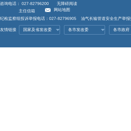
咨询电话：
027-82796200
无障碍阅读
网站地图
主任信箱
纪检监察组投诉举报电话：027-82796905 油气长输管道安全生产举报投诉
友情链接