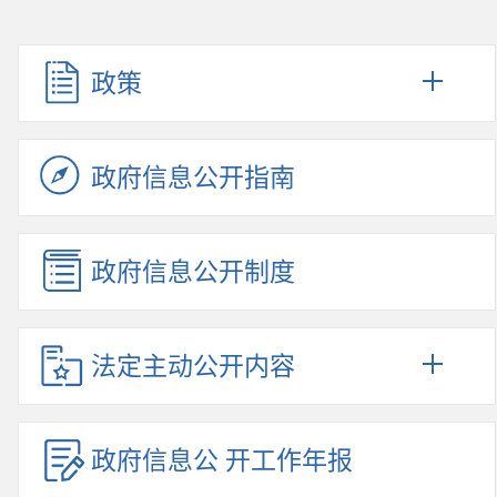
政策
政府信息公开指南
政府信息公开制度
法定主动公开内容
政府信息公 开工作年报