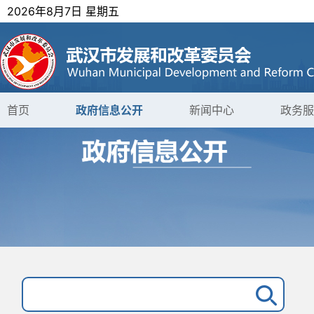
2026年8月7日 星期五
首页
政府信息公开
新闻中心
政务服