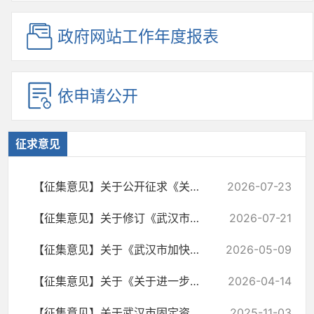
政府网站工作年度报表
依申请公开
征求意见
【征集意见】关于公开征求《关于加快场景培育和开放推动新场景大规模应用的若干措...
2026-07-23
【征集意见】关于修订《武汉市积分入户管理办法（2022年版）》公开征求社会意见的公告
2026-07-21
【征集意见】关于《武汉市加快服务业融合发展的若干措施（征求意见稿）》公开征求...
2026-05-09
【征集意见】关于《关于进一步促进民间投资发展的若干措施（征求意见稿）》公开征...
2026-04-14
【征集意见】关于武汉市固定资产投资项目节能审查和碳排放评价实施办法（征求意见...
2025-11-03