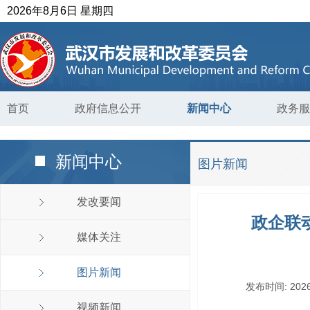
2026年8月6日 星期四
首页
政府信息公开
新闻中心
政务服
新闻中心
图片新闻
发改要闻
政企联
媒体关注
图片新闻
发布时间:
2026
视频新闻