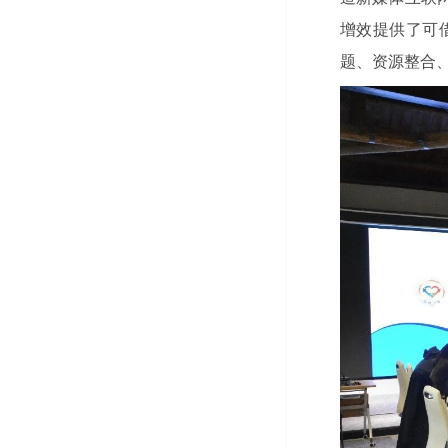
增效提供了可
题、资源整合